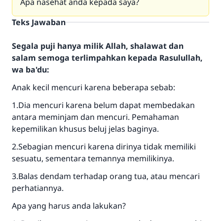
Apa nasehat anda kepada saya?
Teks Jawaban
Segala puji hanya milik Allah, shalawat dan
salam semoga terlimpahkan kepada Rasulullah,
wa ba'du:
Anak kecil mencuri karena beberapa sebab:
1.Dia mencuri karena belum dapat membedakan
antara meminjam dan mencuri. Pemahaman
kepemilikan khusus beluj jelas baginya.
2.Sebagian mencuri karena dirinya tidak memiliki
sesuatu, sementara temannya memilikinya.
3.Balas dendam terhadap orang tua, atau mencari
perhatiannya.
Apa yang harus anda lakukan?