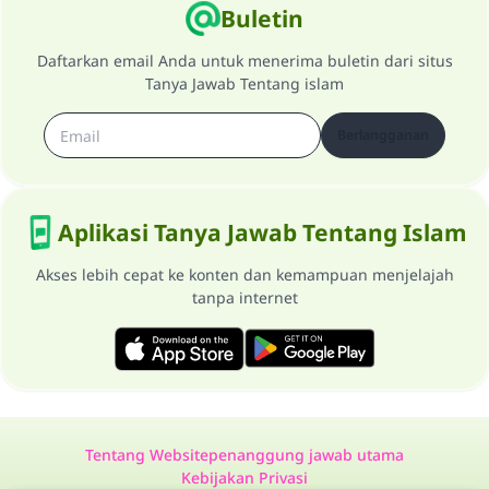
Buletin
Daftarkan email Anda untuk menerima buletin dari situs
Tanya Jawab Tentang islam
Berlangganan
Aplikasi Tanya Jawab Tentang Islam
Akses lebih cepat ke konten dan kemampuan menjelajah
tanpa internet
Tentang Website
penanggung jawab utama
Kebijakan Privasi