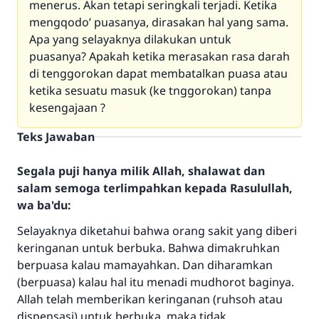
menerus. Akan tetapi seringkali terjadi. Ketika
mengqodo’ puasanya, dirasakan hal yang sama.
Apa yang selayaknya dilakukan untuk
puasanya? Apakah ketika merasakan rasa darah
di tenggorokan dapat membatalkan puasa atau
ketika sesuatu masuk (ke tnggorokan) tanpa
kesengajaan ?
Teks Jawaban
Segala puji hanya milik Allah, shalawat dan
salam semoga terlimpahkan kepada Rasulullah,
wa ba'du:
Selayaknya diketahui bahwa orang sakit yang diberi
keringanan untuk berbuka. Bahwa dimakruhkan
berpuasa kalau mamayahkan. Dan diharamkan
(berpuasa) kalau hal itu menadi mudhorot baginya.
Allah telah memberikan keringanan (ruhsoh atau
dispensasi) untuk berbuka, maka tidak