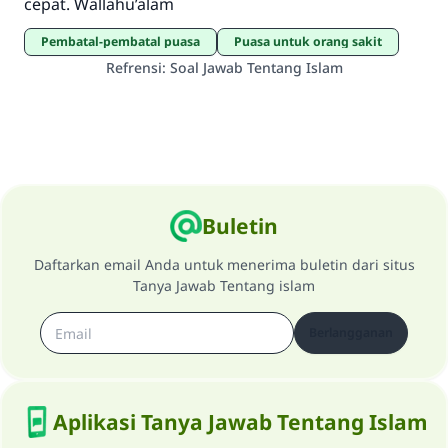
cepat. Wallahu’alam
pembatal-pembatal puasa
Puasa untuk orang sakit
Refrensi
:
Soal Jawab Tentang Islam
Buletin
Daftarkan email Anda untuk menerima buletin dari situs
Tanya Jawab Tentang islam
Berlangganan
Aplikasi Tanya Jawab Tentang Islam