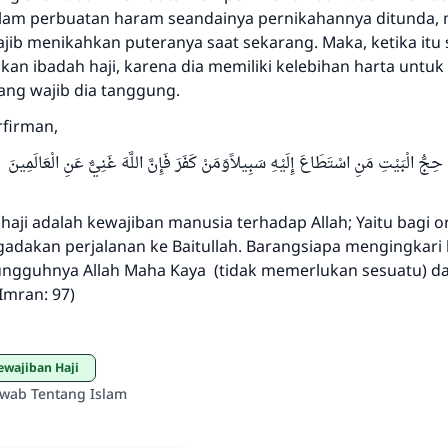
lam perbuatan haram seandainya pernikahannya ditunda,
ajib menikahkan puteranya saat sekarang. Maka, ketika itu
an ibadah haji, karena dia memiliki kelebihan harta untuk 
ang wajib dia tanggung.
rfirman,
سِ حِجُّ الْبَيْتِ مَنِ اسْتَطَاعَ إِلَيْهِ سَبِيلاًوَمَنْ كَفَرَ فَإِنَّ اللَّهَ غَنِيٌّ عَنِ الْع
haji adalah kewajiban manusia terhadap Allah; Yaitu bagi 
dakan perjalanan ke Baitullah. Barangsiapa mengingkari
ungguhnya Allah Maha Kaya (tidak memerlukan sesuatu) da
 Imran: 97)
Kewajiban Haji
awab Tentang Islam