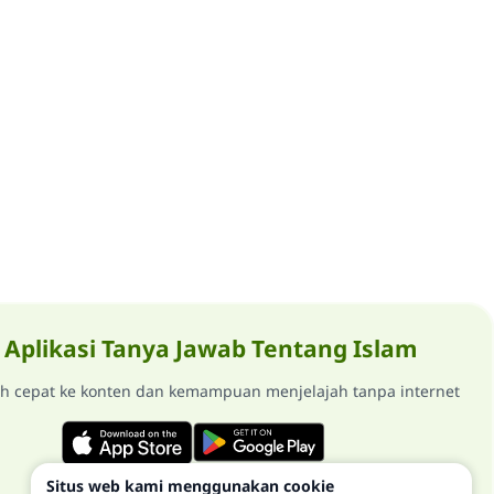
Aplikasi Tanya Jawab Tentang Islam
ih cepat ke konten dan kemampuan menjelajah tanpa internet
Situs web kami menggunakan cookie