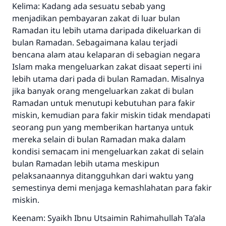
Kelima: Kadang ada sesuatu sebab yang
menjadikan pembayaran zakat di luar bulan
Ramadan itu lebih utama daripada dikeluarkan di
bulan Ramadan. Sebagaimana kalau terjadi
bencana alam atau kelaparan di sebagian negara
Islam maka mengeluarkan zakat disaat seperti ini
lebih utama dari pada di bulan Ramadan. Misalnya
jika banyak orang mengeluarkan zakat di bulan
Ramadan untuk menutupi kebutuhan para fakir
miskin, kemudian para fakir miskin tidak mendapati
seorang pun yang memberikan hartanya untuk
mereka selain di bulan Ramadan maka dalam
kondisi semacam ini mengeluarkan zakat di selain
bulan Ramadan lebih utama meskipun
pelaksanaannya ditangguhkan dari waktu yang
semestinya demi menjaga kemashlahatan para fakir
miskin.
Keenam: Syaikh Ibnu Utsaimin Rahimahullah Ta’ala