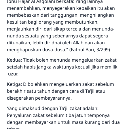
Ibnu Hajar Al Asqolani berkata: Yang lainnya
menambahkan, menyegerakan kebaikan itu akan
membebaskan dari tanggungan, menghilangkan
kesulitan bagi orang yang membutuhkan,
menjauhkan diri dari sikap tercela dan menunda-
nunda sesuatu yang sebenarnya dapat segera
ditunaikan, lebih diridhai oleh Allah dan akan
menghapuskan dosa-dosa." (Fathul Bari, 3/299)
Kedua: Tidak boleh menunda mengeluarkan zakat
setelah habis jangka waktunya kecuali jika memiliki
uzur.
Ketiga: Dibolehkan mengeluarkan zakat sebelum
berakhir satu tahun dengan cara di Ta’jil atau
disegerakan pembayarannya.
Yang dimaksud dengan Ta’jil zakat adalah:
Penyaluran zakat sebelum tiba jatuh temponya
dengan membayarkan untuk masa kurang dari dua