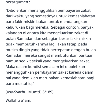
berargumen :
“Dibolehkan menangguhkan pembayaran zakat
dari waktu yang semestinya untuk kemashlahatan
para fakir miskin bukan untuk mendatangkan
keburukan bagi mereka. Sebagai contoh, banyak
kalangan di antara kita mengeluarkan zakat di
bulan Ramadan dan sebagian besar fakir miskin
tidak membutuhkannya lagi, akan tetapi pada
musim dingin yang tidak bertepatan dengan bulan
Ramadan mereka sangat membutuhkan bantuan
namun sedikit sekali yang mengeluarkan zakat.
Maka dalam kondisi semacam ini dibolehkan
menangguhkan pembayaran zakat karena dalam
hal yang demikian merupakan kemaslahatan bagi
para mustahiq."
(Asy-Syarhul Mumti’, 6/189)
Wallahu a’lam.