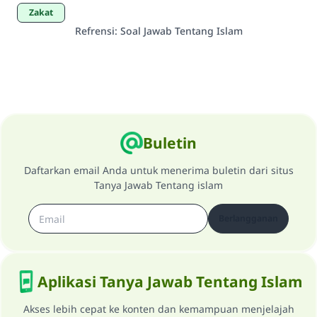
zakat
Refrensi
:
Soal Jawab Tentang Islam
Buletin
Daftarkan email Anda untuk menerima buletin dari situs
Tanya Jawab Tentang islam
Berlangganan
Aplikasi Tanya Jawab Tentang Islam
Akses lebih cepat ke konten dan kemampuan menjelajah