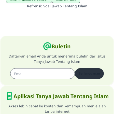
Refrensi
:
Soal Jawab Tentang Islam
Buletin
Daftarkan email Anda untuk menerima buletin dari situs
Tanya Jawab Tentang islam
Berlangganan
Aplikasi Tanya Jawab Tentang Islam
Akses lebih cepat ke konten dan kemampuan menjelajah
tanpa internet