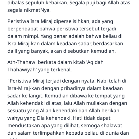
dibalas sepuluh kebaikan. Segala puji bagi Allah atas
segala nikmatNya.
Peristiwa Isra Miraj diperselisihkan, ada yang
berpendapat bahwa peristiwa tersebut terjadi
dalam mimpi. Yang benar adalah bahwa beliau di
Isra Miraj-kan dalam keadaan sadar, berdasarkan
dalil yang banyak, akan disebutkan kemudian.
Ath-Thahawi berkata dalam kitab 'Aqidah
Thahawiyah' yang terkenal,
"Peristiwa Miraj terjadi dengan nyata. Nabi telah di
Isra-Miraj-kan dengan pribadinya dalam keadaan
sadar ke langit. Kemudian dibawa ke tempat yang
Allah kehendaki di atas, lalu Allah muliakan dengan
sesuatu yang Allah kehendaki dan Allah berikan
wahyu yang Dia kehendaki. Hati tidak dapat
mendustakan apa yang dilihat, semoga shalawat
dan salam terlimpahkan kepada beliau di dunia dan