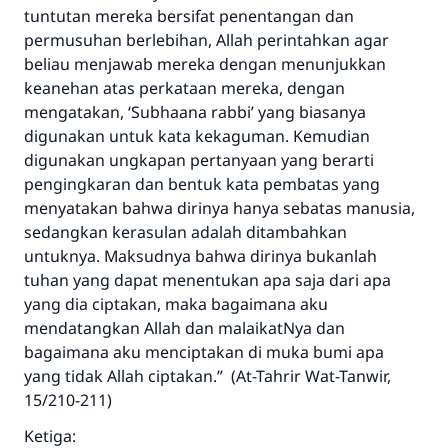
tuntutan mereka bersifat penentangan dan
permusuhan berlebihan, Allah perintahkan agar
beliau menjawab mereka dengan menunjukkan
keanehan atas perkataan mereka, dengan
mengatakan, ‘Subhaana rabbi’ yang biasanya
digunakan untuk kata kekaguman. Kemudian
digunakan ungkapan pertanyaan yang berarti
pengingkaran dan bentuk kata pembatas yang
menyatakan bahwa dirinya hanya sebatas manusia,
sedangkan kerasulan adalah ditambahkan
untuknya. Maksudnya bahwa dirinya bukanlah
tuhan yang dapat menentukan apa saja dari apa
yang dia ciptakan, maka bagaimana aku
mendatangkan Allah dan malaikatNya dan
bagaimana aku menciptakan di muka bumi apa
yang tidak Allah ciptakan.” (At-Tahrir Wat-Tanwir,
15/210-211)
Ketiga: