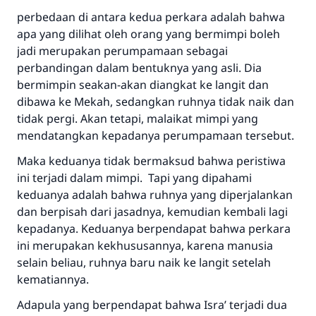
perbedaan di antara kedua perkara adalah bahwa
apa yang dilihat oleh orang yang bermimpi boleh
jadi merupakan perumpamaan sebagai
perbandingan dalam bentuknya yang asli. Dia
bermimpin seakan-akan diangkat ke langit dan
dibawa ke Mekah, sedangkan ruhnya tidak naik dan
tidak pergi. Akan tetapi, malaikat mimpi yang
mendatangkan kepadanya perumpamaan tersebut.
Maka keduanya tidak bermaksud bahwa peristiwa
ini terjadi dalam mimpi. Tapi yang dipahami
keduanya adalah bahwa ruhnya yang diperjalankan
dan berpisah dari jasadnya, kemudian kembali lagi
kepadanya. Keduanya berpendapat bahwa perkara
ini merupakan kekhususannya, karena manusia
selain beliau, ruhnya baru naik ke langit setelah
kematiannya.
Adapula yang berpendapat bahwa Isra’ terjadi dua