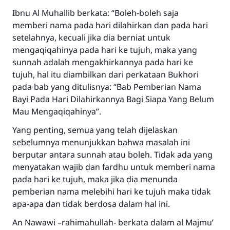
Ibnu Al Muhallib berkata: “Boleh-boleh saja
memberi nama pada hari dilahirkan dan pada hari
setelahnya, kecuali jika dia berniat untuk
mengaqiqahinya pada hari ke tujuh, maka yang
sunnah adalah mengakhirkannya pada hari ke
tujuh, hal itu diambilkan dari perkataan Bukhori
pada bab yang ditulisnya: “Bab Pemberian Nama
Bayi Pada Hari Dilahirkannya Bagi Siapa Yang Belum
Mau Mengaqiqahinya”.
Yang penting, semua yang telah dijelaskan
sebelumnya menunjukkan bahwa masalah ini
berputar antara sunnah atau boleh. Tidak ada yang
menyatakan wajib dan fardhu untuk memberi nama
pada hari ke tujuh, maka jika dia menunda
pemberian nama melebihi hari ke tujuh maka tidak
apa-apa dan tidak berdosa dalam hal ini.
An Nawawi –rahimahullah- berkata dalam al Majmu’