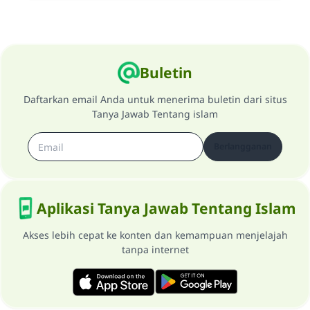
Buletin
Daftarkan email Anda untuk menerima buletin dari situs
Tanya Jawab Tentang islam
Berlangganan
Aplikasi Tanya Jawab Tentang Islam
Akses lebih cepat ke konten dan kemampuan menjelajah
tanpa internet