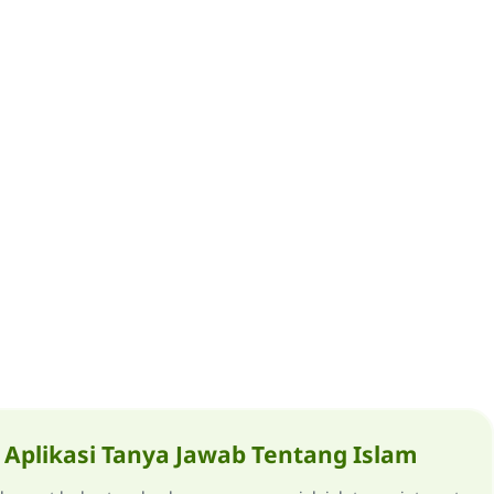
Aplikasi Tanya Jawab Tentang Islam