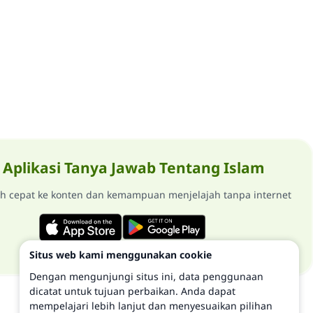
Aplikasi Tanya Jawab Tentang Islam
ih cepat ke konten dan kemampuan menjelajah tanpa internet
Situs web kami menggunakan cookie
Dengan mengunjungi situs ini, data penggunaan
dicatat untuk tujuan perbaikan. Anda dapat
mempelajari lebih lanjut dan menyesuaikan pilihan