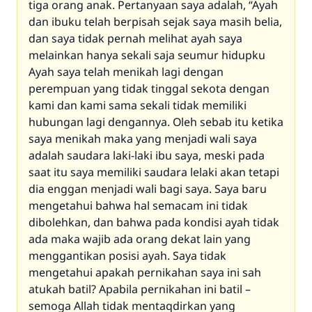
tiga orang anak. Pertanyaan saya adalah, “Ayah
dan ibuku telah berpisah sejak saya masih belia,
dan saya tidak pernah melihat ayah saya
melainkan hanya sekali saja seumur hidupku
Ayah saya telah menikah lagi dengan
perempuan yang tidak tinggal sekota dengan
kami dan kami sama sekali tidak memiliki
hubungan lagi dengannya. Oleh sebab itu ketika
saya menikah maka yang menjadi wali saya
adalah saudara laki-laki ibu saya, meski pada
saat itu saya memiliki saudara lelaki akan tetapi
dia enggan menjadi wali bagi saya. Saya baru
mengetahui bahwa hal semacam ini tidak
dibolehkan, dan bahwa pada kondisi ayah tidak
ada maka wajib ada orang dekat lain yang
menggantikan posisi ayah. Saya tidak
mengetahui apakah pernikahan saya ini sah
atukah batil? Apabila pernikahan ini batil –
semoga Allah tidak mentaqdirkan yang