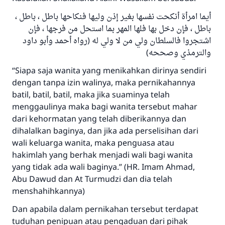
أيما امرأة أنكحت نفسها بغير إذن وليها فنكاحها باطل ، باطل ،
باطل ، فإن دخل بها فلها المهر بما استحل من فرجها ، فإن
اشتجروا فالسلطان ولي من لا ولي له (رواه أحمد وأبو داود
والترمذي وصححه)
“Siapa saja wanita yang menikahkan dirinya sendiri
dengan tanpa izin walinya, maka pernikahannya
batil, batil, batil, maka jika suaminya telah
menggaulinya maka bagi wanita tersebut mahar
dari kehormatan yang telah diberikannya dan
dihalalkan baginya, dan jika ada perselisihan dari
wali keluarga wanita, maka penguasa atau
hakimlah yang berhak menjadi wali bagi wanita
yang tidak ada wali baginya.” (HR. Imam Ahmad,
Abu Dawud dan At Turmudzi dan dia telah
menshahihkannya)
Dan apabila dalam pernikahan tersebut terdapat
tuduhan penipuan atau pengaduan dari pihak