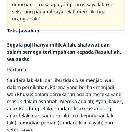
demikian – maka apa yang harus saya lakukan
sekarang padahal saya telah memiliki tiga
orang anak?
Teks Jawaban
Segala puji hanya milik Allah, shalawat dan
salam semoga terlimpahkan kepada Rasulullah,
wa ba'du:
Pertama :
Saudara laki-laki dari ibu tidak bisa menjadi wali
dalam pernikahan, karena yang berhak menjadi
wali khusus dalam pernikahan adalah mereka yang
masuk dalam ashobah. Mereka adalah; Ayah, kakek,
anak kandung lelaki, saudara lelaki sekandung,
anak lelaki dari saudara laki-laki (keponakan laki-
laki) kemudian paman (saudara lelaki ayah) dan
seterusnya.