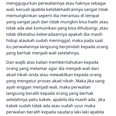
menggugurkan perwaliannya atau haknya sebagai
wali, kecuali apabila ketidakhadirannya sangat tidak
memungkinkan seperti dia merantau di tempat
yang sangat jauh dan tidak mungkin bisa hadir atau
tidak ada alat komunikasi yang bisa dihubungi, atau
tidak diketahui keberadaannya apakah dia masih
hidup ataukah sudah meninggal, maka pada saat
itu perwaliannya langsung berpindah kepada orang
yang berhak menjadi wali setelahnya.
Dan wajib atas kalian memberitahukan kepada
orang yang melamar agar dia menjadi wali dari
akad nikah anda atau mewakilkan kepada orang
yang mengatur proses akad nikah. Maka jika sang
ayah enggan menjadi wali, maka perwalian
langsung beralih kepada orang yang berhak
setelahnya yaitu kakek, apabila dia masih ada.. Jika
kakek sudah tidak ada atau sudah uzur maka
perwalian beralih kepada saudara laki-laki apabila