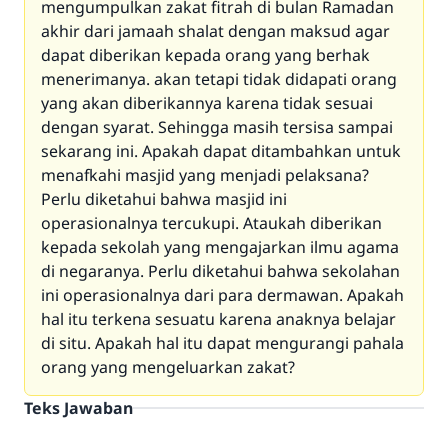
mengumpulkan zakat fitrah di bulan Ramadan
akhir dari jamaah shalat dengan maksud agar
dapat diberikan kepada orang yang berhak
menerimanya. akan tetapi tidak didapati orang
yang akan diberikannya karena tidak sesuai
dengan syarat. Sehingga masih tersisa sampai
sekarang ini. Apakah dapat ditambahkan untuk
menafkahi masjid yang menjadi pelaksana?
Perlu diketahui bahwa masjid ini
operasionalnya tercukupi. Ataukah diberikan
kepada sekolah yang mengajarkan ilmu agama
di negaranya. Perlu diketahui bahwa sekolahan
ini operasionalnya dari para dermawan. Apakah
hal itu terkena sesuatu karena anaknya belajar
di situ. Apakah hal itu dapat mengurangi pahala
orang yang mengeluarkan zakat?
Teks Jawaban