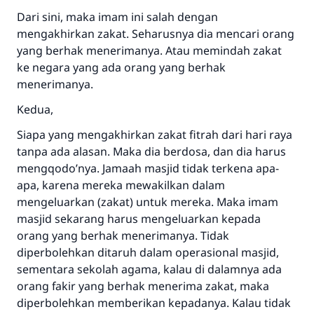
Dari sini, maka imam ini salah dengan
mengakhirkan zakat. Seharusnya dia mencari orang
yang berhak menerimanya. Atau memindah zakat
ke negara yang ada orang yang berhak
menerimanya.
Kedua,
Siapa yang mengakhirkan zakat fitrah dari hari raya
tanpa ada alasan. Maka dia berdosa, dan dia harus
mengqodo’nya. Jamaah masjid tidak terkena apa-
apa, karena mereka mewakilkan dalam
mengeluarkan (zakat) untuk mereka. Maka imam
masjid sekarang harus mengeluarkan kepada
orang yang berhak menerimanya. Tidak
diperbolehkan ditaruh dalam operasional masjid,
sementara sekolah agama, kalau di dalamnya ada
orang fakir yang berhak menerima zakat, maka
diperbolehkan memberikan kepadanya. Kalau tidak