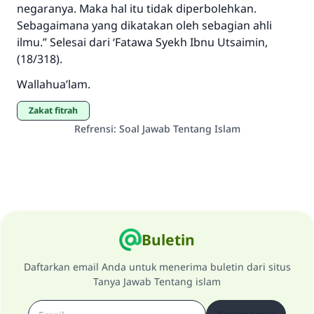
negaranya. Maka hal itu tidak diperbolehkan.
Sebagaimana yang dikatakan oleh sebagian ahli
ilmu.” Selesai dari ‘Fatawa Syekh Ibnu Utsaimin,
(18/318).
Wallahua’lam.
zakat fitrah
Refrensi
:
Soal Jawab Tentang Islam
Buletin
Daftarkan email Anda untuk menerima buletin dari situs
Tanya Jawab Tentang islam