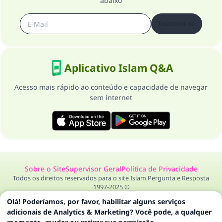
abaixo
Inscrever-se
Aplicativo Islam Q&A
Acesso mais rápido ao conteúdo e capacidade de navegar
sem internet
Sobre o Site
Supervisor Geral
Política de Privacidade
Todos os direitos reservados para o site Islam Pergunta e Resposta
1997-2025 ©
Olá! Poderíamos, por favor, habilitar alguns serviços
adicionais de Analytics & Marketing? Você pode, a qualquer