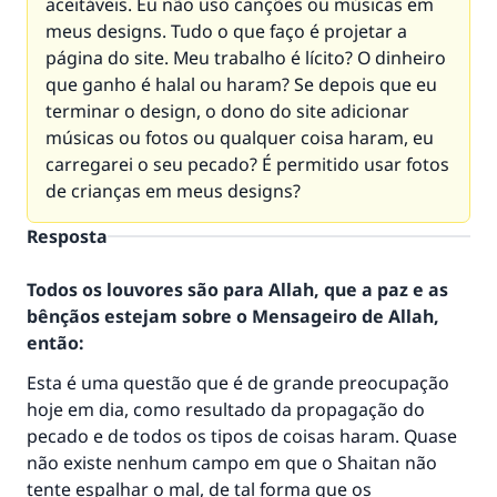
aceitáveis. Eu não uso canções ou músicas em
meus designs. Tudo o que faço é projetar a
página do site. Meu trabalho é lícito? O dinheiro
que ganho é halal ou haram? Se depois que eu
terminar o design, o dono do site adicionar
músicas ou fotos ou qualquer coisa haram, eu
carregarei o seu pecado? É permitido usar fotos
de crianças em meus designs?
Resposta
Todos os louvores são para Allah, que a paz e as
bênçãos estejam sobre o Mensageiro de Allah,
então:
Esta é uma questão que é de grande preocupação
hoje em dia, como resultado da propagação do
pecado e de todos os tipos de coisas haram. Quase
não existe nenhum campo em que o Shaitan não
tente espalhar o mal, de tal forma que os