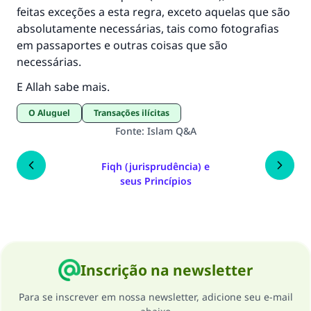
feitas exceções a esta regra, exceto aquelas que são
absolutamente necessárias, tais como fotografias
em passaportes e outras coisas que são
necessárias.
E Allah sabe mais.
O Aluguel
Transações ilícitas
Fonte
:
Islam Q&A
Fiqh (jurisprudência) e
seus Princípios
Inscrição na newsletter
Para se inscrever em nossa newsletter, adicione seu e-mail