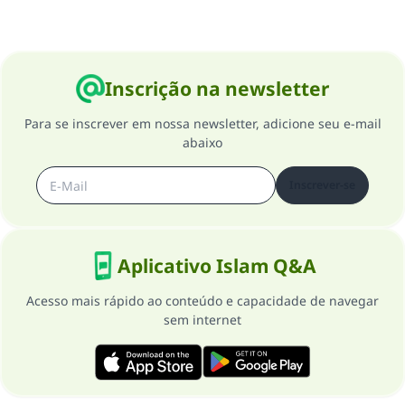
CONTRIBUIR
Inscrição na newsletter
Para se inscrever em nossa newsletter, adicione seu e-mail
abaixo
Inscrever-se
Aplicativo Islam Q&A
Acesso mais rápido ao conteúdo e capacidade de navegar
sem internet