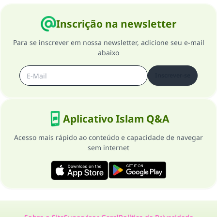
Inscrição na newsletter
Para se inscrever em nossa newsletter, adicione seu e-mail
abaixo
Inscrever-se
Aplicativo Islam Q&A
Acesso mais rápido ao conteúdo e capacidade de navegar
sem internet