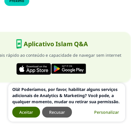
Próximo
Aplicativo Islam Q&A
is rápido ao conteúdo e capacidade de navegar sem internet
Olá! Poderíamos, por favor, habilitar alguns serviços
adicionais de Analytics & Marketing? Você pode, a
qualquer momento, mudar ou retirar sua permissão.
Aceitar
Recusar
Personalizar