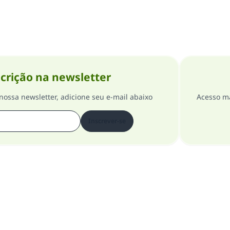
crição na newsletter
nossa newsletter, adicione seu e-mail abaixo
Acesso ma
Inscrever-se