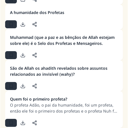
A humanidade dos Profetas
Muhammad (que a paz e as bênçãos de Allah estejam
sobre ele) é o Selo dos Profetas e Mensageiros.
São de Allah os ahadith revelados sobre assuntos
relacionados ao invisível (wahy)?
Quem foi o primeiro profeta?
O profeta Adão, o pai da humanidade, foi um profeta,
então ele foi o primeiro dos profetas e o profeta Nuh foi
o primeiro dos mensageiros de Allah.