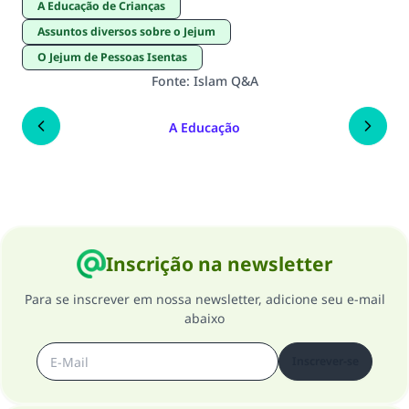
A Educação de Crianças
Assuntos diversos sobre o Jejum
O Jejum de Pessoas Isentas
Fonte
:
Islam Q&A
A Educação
Inscrição na newsletter
Para se inscrever em nossa newsletter, adicione seu e-mail
abaixo
Inscrever-se