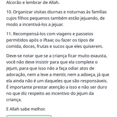
Alcorão e lembrar de Allah.
10. Organizar visitas diurnas e noturnas às famílias
cujos filhos pequenos também estão jejuando, de
modo a incentivá-los a jejuar.
11. Recompensá-los com viagens e passeios
permitidos após o iftaar, ou fazer os tipos de
comida, doces, frutas e sucos que eles quiserem.
Deve-se notar que se a criança ficar muito exausta,
você não deve insistir para que ela complete o
jejum, para que isso não a faça odiar atos de
adoração, nem a leve a mentir, nem a adoeça, já que
ela ainda não é um daqueles que são responsáveis.
É importante prestar atenção a isso e não ser duro
no que diz respeito ao incentivo do jejum da
criança.
E Allah sabe melhor.