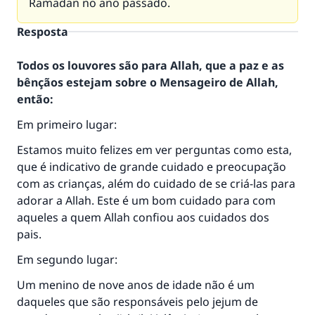
Ramadan no ano passado.
Resposta
Todos os louvores são para Allah, que a paz e as
bênçãos estejam sobre o Mensageiro de Allah,
então:
Em primeiro lugar:
Estamos muito felizes em ver perguntas como esta,
que é indicativo de grande cuidado e preocupação
com as crianças, além do cuidado de se criá-las para
adorar a Allah. Este é um bom cuidado para com
aqueles a quem Allah confiou aos cuidados dos
pais.
Em segundo lugar:
Um menino de nove anos de idade não é um
daqueles que são responsáveis ​​pelo jejum de