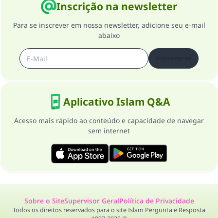
Inscrição na newsletter
Para se inscrever em nossa newsletter, adicione seu e-mail
abaixo
Inscrever-se
Aplicativo Islam Q&A
Acesso mais rápido ao conteúdo e capacidade de navegar
sem internet
Sobre o Site
Supervisor Geral
Política de Privacidade
Todos os direitos reservados para o site Islam Pergunta e Resposta