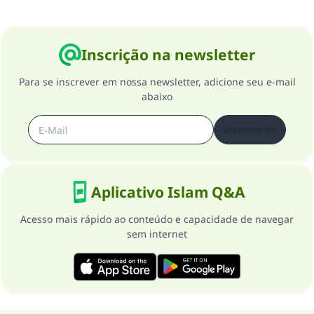
Inscrição na newsletter
Para se inscrever em nossa newsletter, adicione seu e-mail
abaixo
Inscrever-se
Aplicativo Islam Q&A
Acesso mais rápido ao conteúdo e capacidade de navegar
sem internet