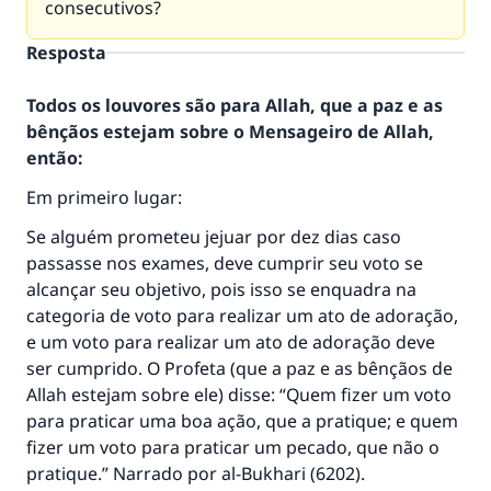
consecutivos?
Resposta
Todos os louvores são para Allah, que a paz e as
bênçãos estejam sobre o Mensageiro de Allah,
então:
Em primeiro lugar:
Se alguém prometeu jejuar por dez dias caso
passasse nos exames, deve cumprir seu voto se
alcançar seu objetivo, pois isso se enquadra na
categoria de voto para realizar um ato de adoração,
e um voto para realizar um ato de adoração deve
ser cumprido. O Profeta (que a paz e as bênçãos de
Allah estejam sobre ele) disse: “Quem fizer um voto
para praticar uma boa ação, que a pratique; e quem
fizer um voto para praticar um pecado, que não o
pratique.” Narrado por al-Bukhari (6202).