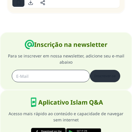
Inscrição na newsletter
Para se inscrever em nossa newsletter, adicione seu e-mail
abaixo
Inscrever-se
Aplicativo Islam Q&A
Acesso mais rápido ao conteúdo e capacidade de navegar
sem internet