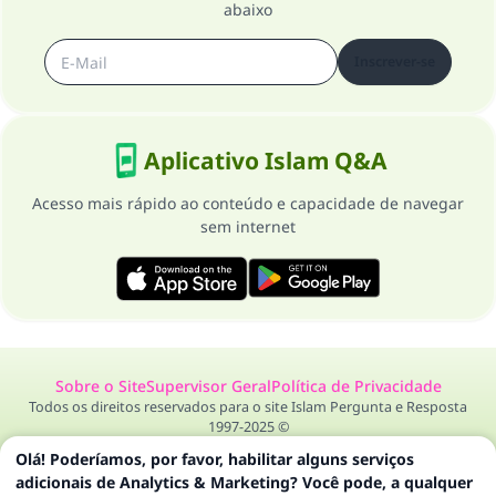
abaixo
Inscrever-se
Aplicativo Islam Q&A
Acesso mais rápido ao conteúdo e capacidade de navegar
sem internet
Sobre o Site
Supervisor Geral
Política de Privacidade
Todos os direitos reservados para o site Islam Pergunta e Resposta
1997-2025 ©
Olá! Poderíamos, por favor, habilitar alguns serviços
adicionais de Analytics & Marketing? Você pode, a qualquer