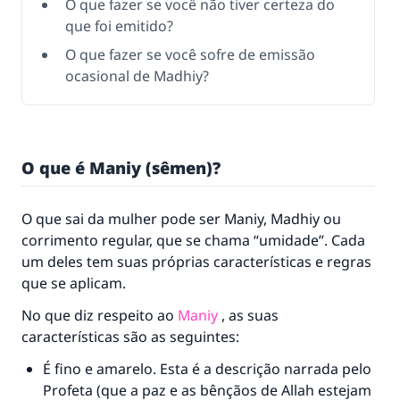
O que fazer se você não tiver certeza do
que foi emitido?
O que fazer se você sofre de emissão
ocasional de Madhiy?
O que é Maniy (sêmen)?
O que sai da mulher pode ser Maniy, Madhiy ou
corrimento regular, que se chama “umidade”. Cada
um deles tem suas próprias características e regras
que se aplicam.
No que diz respeito ao
Maniy
, as suas
características são as seguintes:
É fino e amarelo. Esta é a descrição narrada pelo
Profeta (que a paz e as bênçãos de Allah estejam