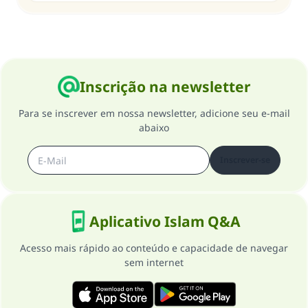
Inscrição na newsletter
Para se inscrever em nossa newsletter, adicione seu e-mail
abaixo
Inscrever-se
Aplicativo Islam Q&A
Acesso mais rápido ao conteúdo e capacidade de navegar
sem internet