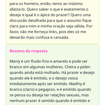
para os homens, então, tento ao máximo
afasta-lo. Quero saber o que é exatamente o
desejo e qual é o ápice do prazer? Quero uma
discussão detalhada para que o assunto fique
claro para mim e minha oração seja válida. Por
favor, não me forneça links, pois eles só me
deixarão mais confusa e cansada.
Resumo da resposta
Maniy é um fluido fino e amarelo e pode ser
branco em algumas mulheres. Cheira a pólen
quando ainda está molhado. Há prazer e desejo
quando ele é emitido, e o desejo cessa
imediatamente após ser emitido. Madhiy é
branco (claro) e pegajoso, e é emitido quando
se pensa ou deseja ter relações sexuais, mas
nenhum prazer é sentido quando é emitido e