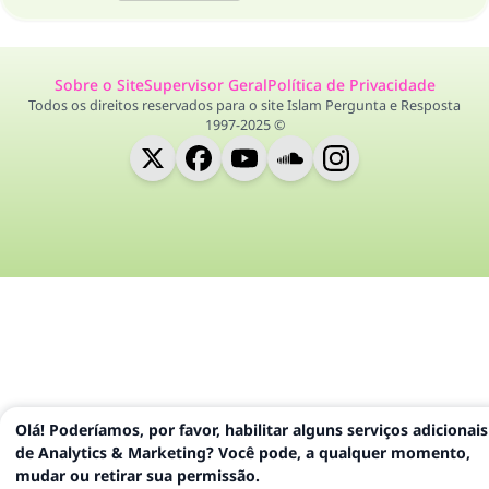
Sobre o Site
Supervisor Geral
Política de Privacidade
Todos os direitos reservados para o site Islam Pergunta e Resposta
1997-2025 ©
Olá! Poderíamos, por favor, habilitar alguns serviços adicionais
de Analytics & Marketing? Você pode, a qualquer momento,
mudar ou retirar sua permissão.