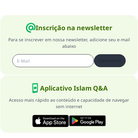
Inscrição na newsletter
Para se inscrever em nossa newsletter, adicione seu e-mail
abaixo
Inscrever-se
Aplicativo Islam Q&A
Acesso mais rápido ao conteúdo e capacidade de navegar
sem internet