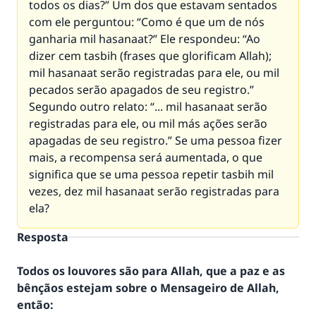
todos os dias?” Um dos que estavam sentados
com ele perguntou: “Como é que um de nós
ganharia mil hasanaat?” Ele respondeu: “Ao
dizer cem tasbih (frases que glorificam Allah);
mil hasanaat serão registradas para ele, ou mil
pecados serão apagados de seu registro.”
Segundo outro relato: “... mil hasanaat serão
registradas para ele, ou mil más ações serão
apagadas de seu registro.” Se uma pessoa fizer
mais, a recompensa será aumentada, o que
significa que se uma pessoa repetir tasbih mil
vezes, dez mil hasanaat serão registradas para
ela?
Resposta
Todos os louvores são para Allah, que a paz e as
bênçãos estejam sobre o Mensageiro de Allah,
então: