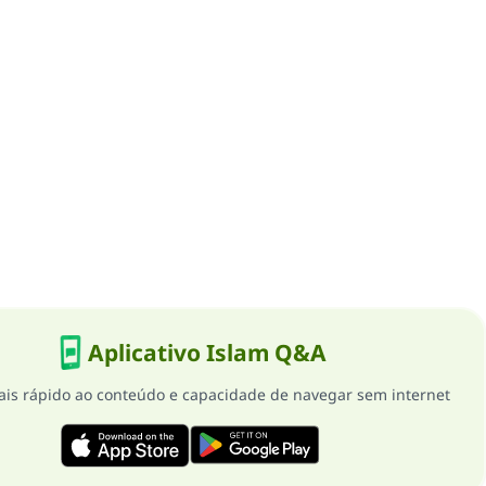
Aplicativo Islam Q&A
is rápido ao conteúdo e capacidade de navegar sem internet