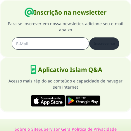
Inscrição na newsletter
Para se inscrever em nossa newsletter, adicione seu e-mail
abaixo
Inscrever-se
Aplicativo Islam Q&A
Acesso mais rápido ao conteúdo e capacidade de navegar
sem internet
Sobre o Site
Supervisor Geral
Política de Privacidade