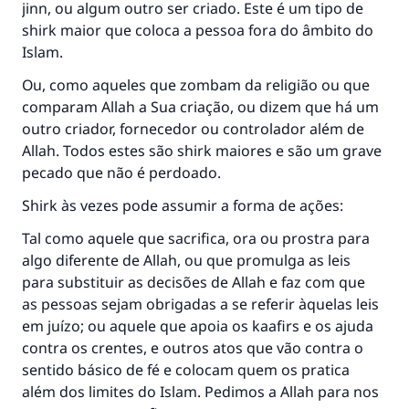
jinn, ou algum outro ser criado. Este é um tipo de
shirk maior que coloca a pessoa fora do âmbito do
Islam.
Ou, como aqueles que zombam da religião ou que
comparam Allah a Sua criação, ou dizem que há um
outro criador, fornecedor ou controlador além de
Allah. Todos estes são shirk maiores e são um grave
pecado que não é perdoado.
Shirk às vezes pode assumir a forma de ações:
Tal como aquele que sacrifica, ora ou prostra para
algo diferente de Allah, ou que promulga as leis
para substituir as decisões de Allah e faz com que
as pessoas sejam obrigadas a se referir àquelas leis
em juízo; ou aquele que apoia os kaafirs e os ajuda
contra os crentes, e outros atos que vão contra o
sentido básico de fé e colocam quem os pratica
além dos limites do Islam. Pedimos a Allah para nos