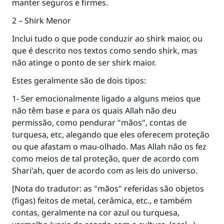
manter seguros e firmes.
2 – Shirk Menor
Inclui tudo o que pode conduzir ao shirk maior, ou
que é descrito nos textos como sendo shirk, mas
não atinge o ponto de ser shirk maior.
Estes geralmente são de dois tipos:
1- Ser emocionalmente ligado a alguns meios que
não têm base e para os quais Allah não deu
permissão, como pendurar "mãos", contas de
turquesa, etc, alegando que eles oferecem proteção
ou que afastam o mau-olhado. Mas Allah não os fez
como meios de tal proteção, quer de acordo com
Shari'ah, quer de acordo com as leis do universo.
[Nota do tradutor: as "mãos" referidas são objetos
(figas) feitos de metal, cerâmica, etc., e também
contas, geralmente na cor azul ou turquesa,