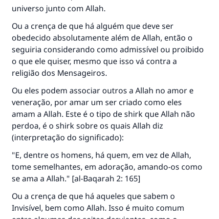
universo junto com Allah.
Ou a crença de que há alguém que deve ser
obedecido absolutamente além de Allah, então o
seguiria considerando como admissível ou proibido
o que ele quiser, mesmo que isso vá contra a
religião dos Mensageiros.
Ou eles podem associar outros a Allah no amor e
veneração, por amar um ser criado como eles
amam a Allah. Este é o tipo de shirk que Allah não
perdoa, é o shirk sobre os quais Allah diz
(interpretação do significado):
"E, dentre os homens, há quem, em vez de Allah,
tome semelhantes, em adoração, amando-os como
se ama a Allah." [al-Baqarah 2: 165]
Ou a crença de que há aqueles que sabem o
Invisível, bem como Allah. Isso é muito comum