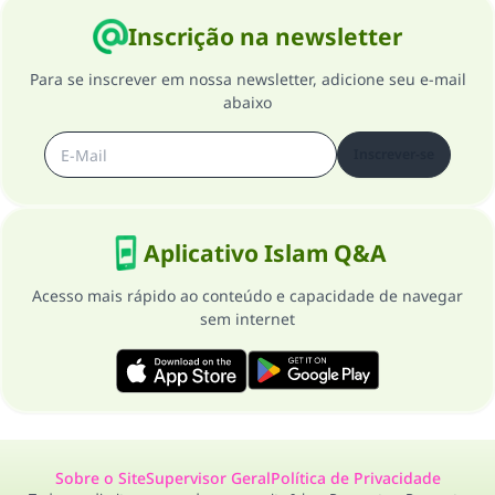
Inscrição na newsletter
Para se inscrever em nossa newsletter, adicione seu e-mail
abaixo
Inscrever-se
Aplicativo Islam Q&A
Acesso mais rápido ao conteúdo e capacidade de navegar
sem internet
Sobre o Site
Supervisor Geral
Política de Privacidade