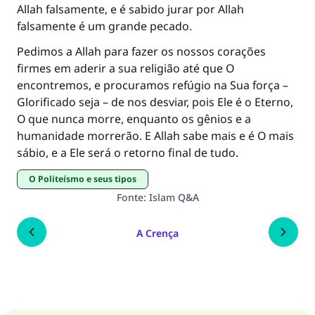
Allah falsamente, e é sabido jurar por Allah
falsamente é um grande pecado.
Pedimos a Allah para fazer os nossos corações
firmes em aderir a sua religião até que O
encontremos, e procuramos refúgio na Sua força –
Glorificado seja – de nos desviar, pois Ele é o Eterno,
O que nunca morre, enquanto os gênios e a
humanidade morrerão. E Allah sabe mais e é O mais
sábio, e a Ele será o retorno final de tudo.
O Politeísmo e seus tipos
Fonte
:
Islam Q&A
A Crença