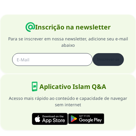
Inscrição na newsletter
Para se inscrever em nossa newsletter, adicione seu e-mail
abaixo
Inscrever-se
Aplicativo Islam Q&A
Acesso mais rápido ao conteúdo e capacidade de navegar
sem internet