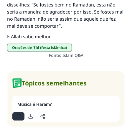
disse-lhes: “Se fostes bem no Ramadan, esta não
seria a maneira de agradecer por isso. Se fostes mal
no Ramadan, não seria assim que aquele que fez
mal deve se comportar”.
E Allah sabe melhor.
Orações de 'Eid (festa islâmica)
Fonte
:
Islam Q&A
Tópicos semelhantes
Música é Haram?