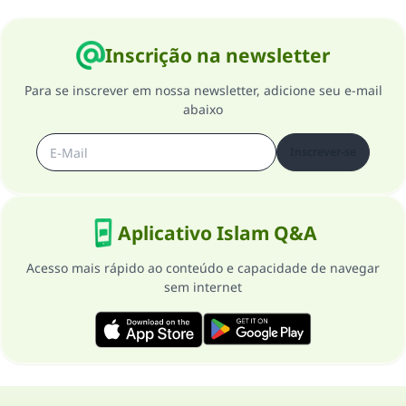
Inscrição na newsletter
Para se inscrever em nossa newsletter, adicione seu e-mail
abaixo
Inscrever-se
Aplicativo Islam Q&A
Acesso mais rápido ao conteúdo e capacidade de navegar
sem internet