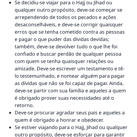
Se decidiu-se viajar para o Hajj ou Jihad ou
qualquer outro propósito, deve-se começar se
arrependendo de todos os pecados e ações
desaconselháveis, e deve-se corrigir quaisquer
erros que se tenha cometido contra as pessoas
e pagar o que puder das dívidas devidas;
também, deve-se devolver tudo o que lhe foi
confiado e buscar perdão de qualquer pessoa
com quem se tenha quaisquer relações ou
amizade. Deve-se escrever um testamento e tê-
lo testemunhado, e nomear alguém para pagar
as dívidas que não se foi capaz de pagar. Ainda,
deve-se partir com sua família e aqueles a quem
é obrigado prover suas necessidades até o
retorno.
Deve-se procurar agradar seus pais e aqueles a
quem é obrigado a honrar e obedecer.
Se estiver viajando para o Hajj, Jihad ou qualquer
outro propósito, deve-se esforçar para garantir