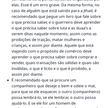
elas. Esse é um erro grave. Da mesma forma, no
caso de alguém que está saindo para a Jihad, é
recomendado que pegue um livro que fale sobre
o que precisa saber, e o guerreiro deve aprender
o que precisa saber sobre luta e as duaa’s a
serem ditas naquele momento, assim como as
proibições de traição, matar mulheres e
crianças, e assim por diante. Aquele que está
viajando com o propósito de comércio deve
aprender o que precisa saber sobre comprar e
vender, quais transações são válidas e quais são
inválidas, o que é lícito e o que é proibido, e
assim por diante.
É recomendado que se procure um
companheiro que deseje o bem e odeie o mal,
para que se ele esquecer, o outro (companheiro)
possa lembrá-lo, se ele lembrar, o outro possa
ajudá-lo. E se ele for um homem de