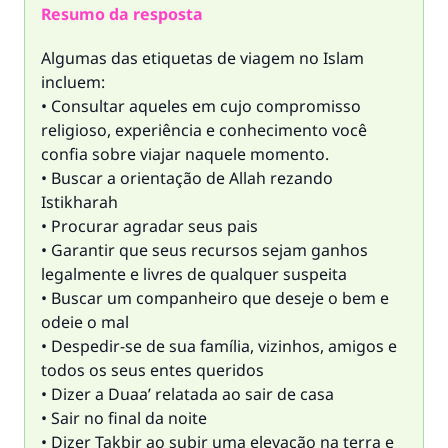
Resumo da resposta
Algumas das etiquetas de viagem no Islam
incluem:
• Consultar aqueles em cujo compromisso
religioso, experiência e conhecimento você
confia sobre viajar naquele momento.
• Buscar a orientação de Allah rezando
Istikharah
• Procurar agradar seus pais
• Garantir que seus recursos sejam ganhos
legalmente e livres de qualquer suspeita
• Buscar um companheiro que deseje o bem e
odeie o mal
• Despedir-se de sua família, vizinhos, amigos e
todos os seus entes queridos
• Dizer a Duaa’ relatada ao sair de casa
• Sair no final da noite
• Dizer Takbir ao subir uma elevação na terra e