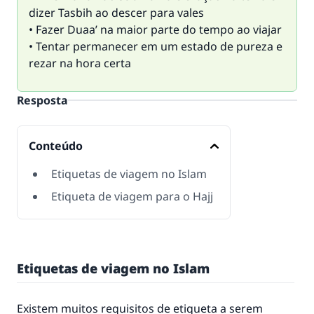
dizer Tasbih ao descer para vales
• Fazer Duaa’ na maior parte do tempo ao viajar
• Tentar permanecer em um estado de pureza e
rezar na hora certa
Resposta
Conteúdo
Etiquetas de viagem no Islam
Etiqueta de viagem para o Hajj
Etiquetas de viagem no Islam
Existem muitos requisitos de etiqueta a serem