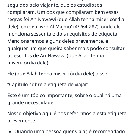
seguidos pelo viajante, que os estudiosos
compilaram. Um dos que compilaram bem essas
regras foi An-Nawawi (que Allah tenha misericórdia
dele), em seu livro
Al-Majmu’
(4/264-287), onde ele
menciona sessenta e dois requisitos de etiqueta.
Mencionaremos alguns deles brevemente, e
qualquer um que queira saber mais pode consultar
os escritos de An-Nawawi (que Allah tenha
misericórdia dele).
Ele (que Allah tenha misericórdia dele) disse:
“Capítulo sobre a etiqueta de viajar:
Este é um tópico importante, sobre o qual há uma
grande necessidade.
Nosso objetivo aqui é nos referirmos a esta etiqueta
brevemente.
Quando uma pessoa quer viajar, é recomendado