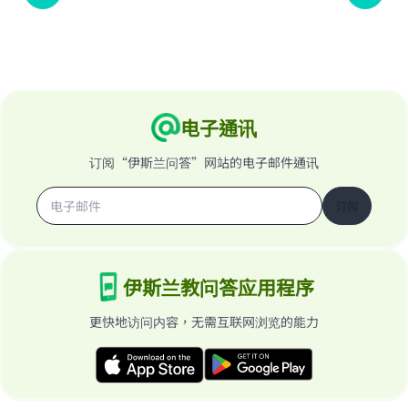
电子通讯
订阅“伊斯兰问答”网站的电子邮件通讯
订阅
伊斯兰教问答应用程序
更快地访问内容，无需互联网浏览的能力