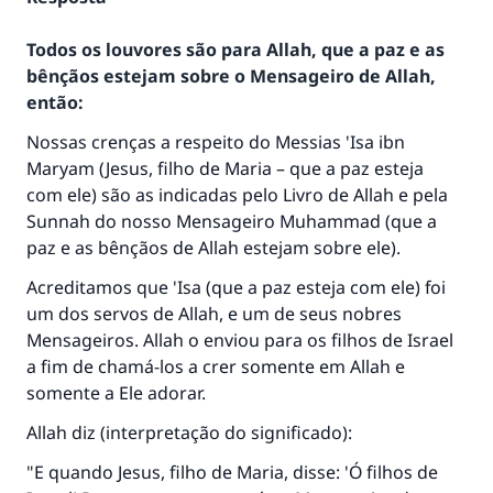
Todos os louvores são para Allah, que a paz e as
bênçãos estejam sobre o Mensageiro de Allah,
então:
Nossas crenças a respeito do Messias 'Isa ibn
Maryam (Jesus, filho de Maria – que a paz esteja
com ele) são as indicadas pelo Livro de Allah e pela
Sunnah do nosso Mensageiro Muhammad (que a
paz e as bênçãos de Allah estejam sobre ele).
Acreditamos que 'Isa (que a paz esteja com ele) foi
um dos servos de Allah, e um de seus nobres
Mensageiros. Allah o enviou para os filhos de Israel
a fim de chamá-los a crer somente em Allah e
somente a Ele adorar.
Allah diz (interpretação do significado):
"E quando Jesus, filho de Maria, disse: 'Ó filhos de