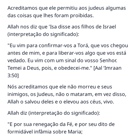
Acreditamos que ele permitiu aos judeus algumas
das coisas que lhes foram proibidas.
Allah nos diz que 'Isa disse aos filhos de Israel
(interpretação do significado):
"Eu vim para confirmar-vos a Torá, que vos chegou
antes de mim, e para liberar-vos algo que vos está
vedado. Eu vim com um sinal do vosso Senhor.
Temei a Deus, pois, e obedecei-me." [Aal ‘Imraan
3:50]
Nós acreditamos que ele não morreu e seus
inimigos, os Judeus, não o mataram, em vez disso,
Allah o salvou deles e o elevou aos céus, vivo.
Allah diz (interpretação do significado):
"E por sua renegação da Fé, e por seu dito de
formidável infâmia sobre Maria;