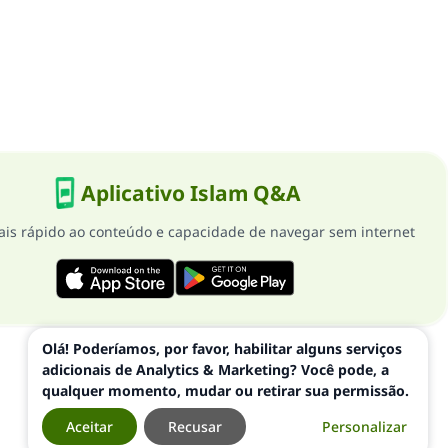
Aplicativo Islam Q&A
is rápido ao conteúdo e capacidade de navegar sem internet
Olá! Poderíamos, por favor, habilitar alguns serviços
adicionais de Analytics & Marketing? Você pode, a
qualquer momento, mudar ou retirar sua permissão.
Aceitar
Recusar
Personalizar