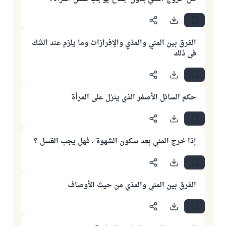
الفرق بين المني والمذي والإفرازات وما يلزم عند الشك
في ذلك
حكم السائل الأصفر الذي ينزل على المرأة
إذا خرج المني بعد سكون الشهوة ، فهل يجب الغسل ؟
الفرق بين المني والمذي من حيث الأوصاف