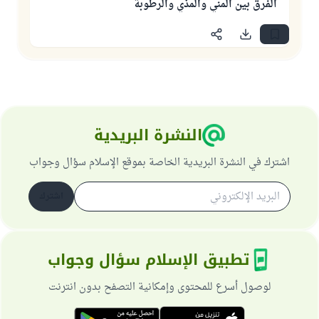
الفرق بين المني والمذي والرطوبة
النشرة البريدية
اشترك في النشرة البريدية الخاصة بموقع الإسلام سؤال وجواب
اشترك
تطبيق الإسلام سؤال وجواب
لوصول أسرع للمحتوى وإمكانية التصفح بدون انترنت