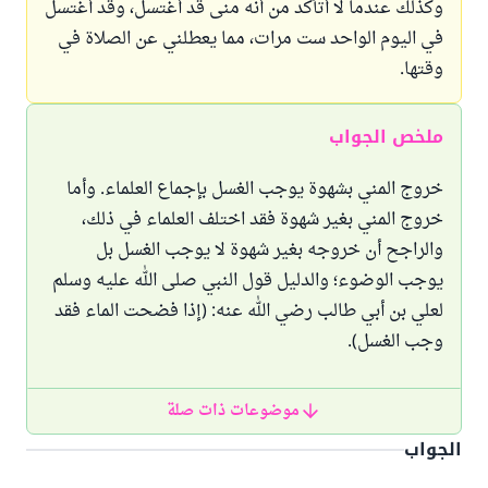
وكذلك عندما لا أتأكد من أنه منى قد أغتسل، وقد أغتسل
في اليوم الواحد ست مرات، مما يعطلني عن الصلاة في
وقتها.
ملخص الجواب
خروج المني بشهوة يوجب الغسل بإجماع العلماء. وأما
خروج المني بغير شهوة فقد اختلف العلماء في ذلك،
والراجح أن خروجه بغير شهوة لا يوجب الغسل بل
يوجب الوضوء؛ والدليل قول النبي صلى الله عليه وسلم
لعلي بن أبي طالب رضي الله عنه: (إذا فضحت الماء فقد
وجب الغسل).
موضوعات ذات صلة
الجواب