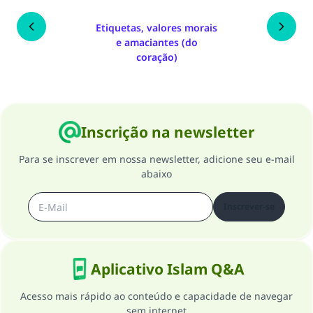
Etiquetas, valores morais
e amaciantes (do
coração)
Inscrição na newsletter
Para se inscrever em nossa newsletter, adicione seu e-mail
abaixo
Inscrever-se
Aplicativo Islam Q&A
Acesso mais rápido ao conteúdo e capacidade de navegar
sem internet