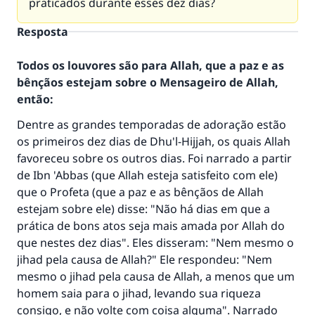
praticados durante esses dez dias?
Resposta
Todos os louvores são para Allah, que a paz e as
bênçãos estejam sobre o Mensageiro de Allah,
então:
Dentre as grandes temporadas de adoração estão
os primeiros dez dias de Dhu'l-Hijjah, os quais Allah
favoreceu sobre os outros dias. Foi narrado a partir
de Ibn 'Abbas (que Allah esteja satisfeito com ele)
que o Profeta (que a paz e as bênçãos de Allah
estejam sobre ele) disse: "Não há dias em que a
prática de bons atos seja mais amada por Allah do
que nestes dez dias". Eles disseram: "Nem mesmo o
jihad pela causa de Allah?" Ele respondeu: "Nem
mesmo o jihad pela causa de Allah, a menos que um
homem saia para o jihad, levando sua riqueza
consigo, e não volte com coisa alguma". Narrado