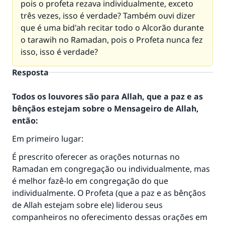
pois o profeta rezava individualmente, exceto
três vezes, isso é verdade? Também ouvi dizer
que é uma bid'ah recitar todo o Alcorão durante
o tarawih no Ramadan, pois o Profeta nunca fez
isso, isso é verdade?
Resposta
Todos os louvores são para Allah, que a paz e as
bênçãos estejam sobre o Mensageiro de Allah,
então:
Em primeiro lugar:
É prescrito oferecer as orações noturnas no
Ramadan em congregação ou individualmente, mas
é melhor fazê-lo em congregação do que
individualmente. O Profeta (que a paz e as bênçãos
de Allah estejam sobre ele) liderou seus
companheiros no oferecimento dessas orações em