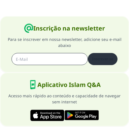
Inscrição na newsletter
Para se inscrever em nossa newsletter, adicione seu e-mail
abaixo
Inscrever-se
Aplicativo Islam Q&A
Acesso mais rápido ao conteúdo e capacidade de navegar
sem internet