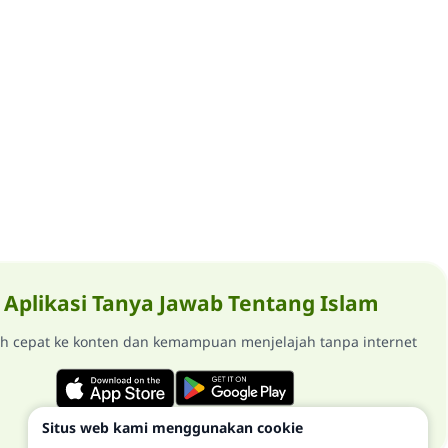
Aplikasi Tanya Jawab Tentang Islam
ih cepat ke konten dan kemampuan menjelajah tanpa internet
Situs web kami menggunakan cookie