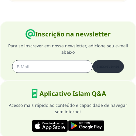
Inscrição na newsletter
Para se inscrever em nossa newsletter, adicione seu e-mail
abaixo
Inscrever-se
Aplicativo Islam Q&A
Acesso mais rápido ao conteúdo e capacidade de navegar
sem internet