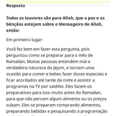
Resposta
Todos os louvores são para Allah, que a paz e as
bênçãos estejam sobre o Mensageiro de Allah,
então:
Em primeiro lugar:
Você fez bem em fazer esta pergunta, pois
perguntou como se preparar para o mês de
Ramadan. Muitas pessoas entendem mal a
verdadeira natureza do jejum, e tornam uma
ocasião para comer e beber, fazer doces especiais e
ficar acordados até tarde da noite e assistir a
programas na TV por satélite. Eles fazem os
preparativos para isso muito antes do Ramadan,
para que não percam algum alimento ou os preços
subam. Eles se preparam comprando alimentos,
preparando bebidas e pesquisando a programação