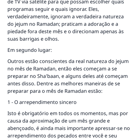
de TV via satélite para que possam escolher quais
programas seguir e quais ignorar. Eles,
verdadeiramente, ignoram a verdadeira natureza
do jejum no Ramadan; praticam a adoração e a
piedade fora deste mês e o direcionam apenas às
suas barrigas e olhos.
Em segundo lugar:
Outros estão conscientes da real natureza do jejum
no mês de Ramadan, então eles começam a se
preparar no Sha'baan, e alguns deles até começam
antes disso. Dentre as melhores maneiras de se
preparar para o mês de Ramadan estão:
1 - O arrependimento sincero
Isto é obrigatório em todos os momentos, mas por
causa da aproximação de um mês grande e
abençoado, é ainda mais importante apressar-se no
arrependimento dos pecados entre você e seu