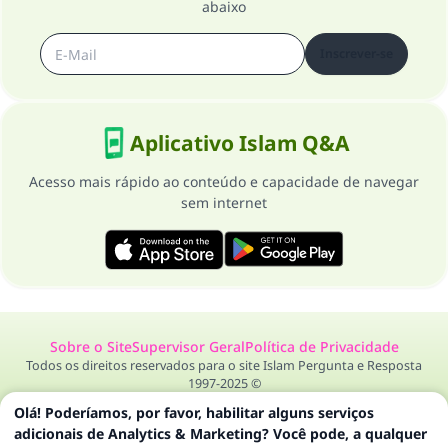
abaixo
Inscrever-se
Aplicativo Islam Q&A
Acesso mais rápido ao conteúdo e capacidade de navegar
sem internet
Sobre o Site
Supervisor Geral
Política de Privacidade
Todos os direitos reservados para o site Islam Pergunta e Resposta
1997-2025 ©
Olá! Poderíamos, por favor, habilitar alguns serviços
adicionais de Analytics & Marketing? Você pode, a qualquer