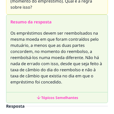
(momento do empréstimo). Qual é a regra
sobre isso?
Resumo da resposta
Os empréstimos devem ser reembolsados na
mesma moeda em que foram contraídos pelo
mutuário, a menos que as duas partes
concordem, no momento do reembolso, a
reembolsá-los numa moeda diferente. Não há
nada de errado com isso, desde que seja feito à
taxa de câmbio do dia do reembolso e não à
taxa de câmbio que existia no dia em que o
empréstimo foi concedido.
Tópicos Semelhantes
Resposta