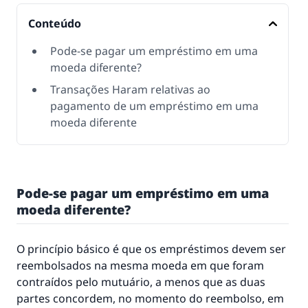
Conteúdo
Pode-se pagar um empréstimo em uma
moeda diferente?
Transações Haram relativas ao
pagamento de um empréstimo em uma
moeda diferente
Pode-se pagar um empréstimo em uma
moeda diferente?
O princípio básico é que os empréstimos devem ser
reembolsados na mesma moeda em que foram
contraídos pelo mutuário, a menos que as duas
partes concordem, no momento do reembolso, em