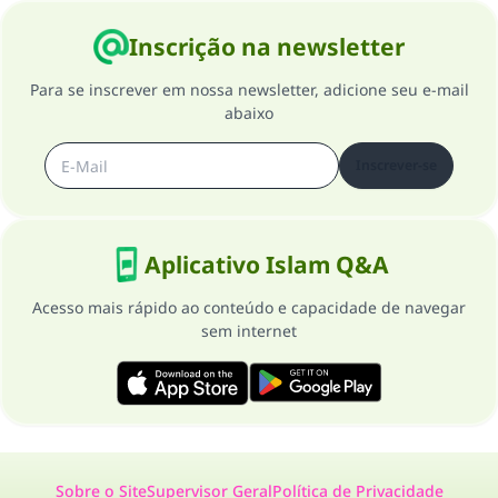
Inscrição na newsletter
Para se inscrever em nossa newsletter, adicione seu e-mail
abaixo
Inscrever-se
Aplicativo Islam Q&A
Acesso mais rápido ao conteúdo e capacidade de navegar
sem internet
Sobre o Site
Supervisor Geral
Política de Privacidade