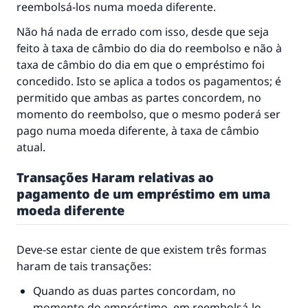
reembolsá-los numa moeda diferente.
Não há nada de errado com isso, desde que seja
feito à taxa de câmbio do dia do reembolso e não à
taxa de câmbio do dia em que o empréstimo foi
concedido. Isto se aplica a todos os pagamentos; é
permitido que ambas as partes concordem, no
momento do reembolso, que o mesmo poderá ser
pago numa moeda diferente, à taxa de câmbio
atual.
Transações Haram relativas ao
pagamento de um empréstimo em uma
moeda diferente
Deve-se estar ciente de que existem três formas
haram de tais transações:
Quando as duas partes concordam, no
momento do empréstimo, em reembolsá-lo