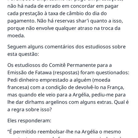
CONTRIBUIR
não há nada de errado em concordar em pagar
cada prestação à taxa de câmbio do dia do
pagamento. Não há reservas shar’i quanto a isso,
porque não envolve qualquer atraso na troca da
moeda.
Seguem alguns comentários dos estudiosos sobre
esta questão:
Os estudiosos do Comitê Permanente para a
Emissão de Fatawa (respostas) foram questionados:
Pedi dinheiro emprestado a alguém (moeda
francesa) com a condição de devolvê-lo na França,
mas quando ele veio para a Argélia, pediu-me para
lhe dar dirhams argelinos com alguns extras. Qual é
a regra sobre isso?
Eles responderam:
“É permitido reembolsar-lhe na Argélia o mesmo