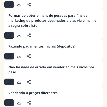
Formas de obter e-mails de pessoas para fins de
marketing de produtos destinados a elas via e-mail, e
a regra sobre isto
Fazendo pagamentos iniciais (depósitos)
Não há nada de errado em vender animais vivos por
peso
Vendendo a preços diferentes
A resposta n° 110845 salvou um