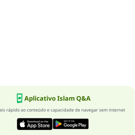
Aplicativo Islam Q&A
is rápido ao conteúdo e capacidade de navegar sem internet