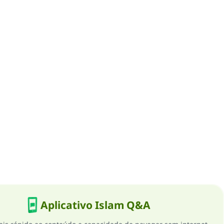
Aplicativo Islam Q&A