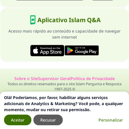
Aplicativo Islam Q&A
Acesso mais rápido ao conteúdo e capacidade de navegar
sem internet
Sobre o Site
Supervisor Geral
Política de Privacidade
Todos os direitos reservados para o site Islam Pergunta e Resposta
1997-2025 ©
Olá! Poderíamos, por favor, habilitar alguns serviços
adicionais de Analytics & Marketing? Você pode, a qualquer
momento, mudar ou retirar sua permissão.
Aceitar
Recusar
Personalizar