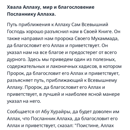
Хвала Аллаху, мир и благословение
Посланнику Аллаха.
Путь приближения к Аллаху Сам Всевышний
Господь хорошо разъяснил нам в Своей Книге. Он
также направил нам пророка Своего Мухаммада,
да благословит его Аллах и приветствует. Он
указал нам на все благое и предостерег от всего
дурного. Здесь мы приведем один из полезных,
содержательных и лаконичных хадисов, в котором
Пророк, да благословит его Аллах и приветствует,
разъясняет путь, приближающий к Всевышнему
Аллаху. Пророк, да благословит его Аллах и
приветствует, в лучшей и наиболее ясной манере
указал на него.
Сообщается от Абу Хурайры, да будет доволен им
Аллах, что Посланник Аллаха, да благословит его
Аллах и приветствует, сказал: "Поистине, Аллах