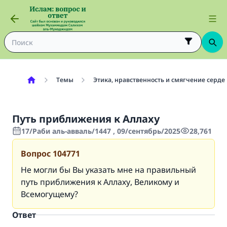
Темы
Этика, нравственность и смягчение серде
Путь приближения к Аллаху
17/Раби аль-авваль/1447 , 09/сентябрь/2025
28,761
Вопрос
104771
Не могли бы Вы указать мне на правильный
путь приближения к Аллаху, Великому и
Всемогущему?
Ответ