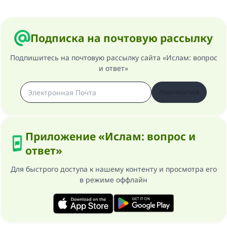
Подписка на почтовую рассылку
Подпишитесь на почтовую рассылку сайта «Ислам: вопрос
и ответ»
Подписаться
Приложение «Ислам: вопрос и
ответ»
Для быстрого доступа к нашему контенту и просмотра его
в режиме оффлайн