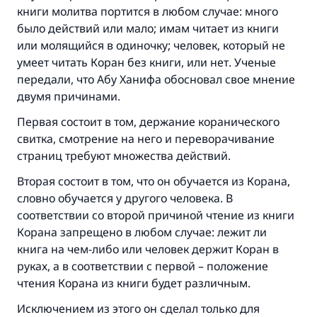
книги молитва портится в любом случае: много
было действий или мало; имам читает из книги
или молящийся в одиночку; человек, который не
умеет читать Коран без книги, или нет. Ученые
передали, что Абу Ханифа обосновал свое мнение
двумя причинами.
Первая состоит в том, держание коранического
свитка, смотрение на него и переворачивание
страниц требуют множества действий.
Вторая состоит в том, что он обучается из Корана,
словно обучается у другого человека. В
соответствии со второй причиной чтение из книги
Корана запрещено в любом случае: лежит ли
книга на чем-либо или человек держит Коран в
руках, а в соответствии с первой – положение
чтения Корана из книги будет различным.
Исключением из этого он сделал только для