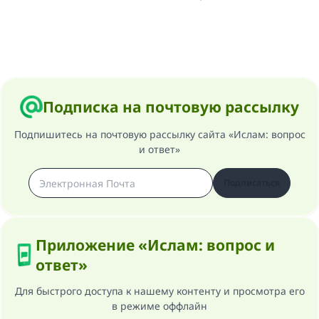
Подписка на почтовую рассылку
Подпишитесь на почтовую рассылку сайта «Ислам: вопрос
и ответ»
Подписаться
Приложение «Ислам: вопрос и
ответ»
Для быстрого доступа к нашему контенту и просмотра его
в режиме оффлайн