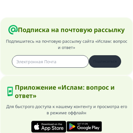
Подписка на почтовую рассылку
Подпишитесь на почтовую рассылку сайта «Ислам: вопрос
и ответ»
Подписаться
Приложение «Ислам: вопрос и
ответ»
Для быстрого доступа к нашему контенту и просмотра его
в режиме оффлайн