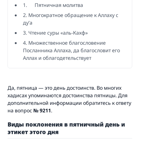
1. Пятничная молитва
2. Многократное обращение к Аллаху с
ду’а
3. Чтение суры «аль-Кахф»
4. Множественное благословение
Посланника Аллаха, да благословит его
Аллах и облагодетельствует
Да, пятница — это день достоинств. Во многих
хадисах упоминаются достоинства пятницы. Для
дополнительной информации обратитесь к ответу
на вопрос
№ 9211
.
Виды поклонения в пятничный день и
этикет этого дня