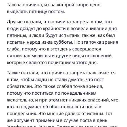
Такова причина, из-за которой запрещено
выделять пятницу постом.
Другие сказали, что причина запрета в том, что
люди дойдут до крайности в возвеличивании дня
пятницы, и люди будут испытаны так же, как был
испытан народ из-за субботы. Но эта точка зрения
слаба, потому что в этот день совершается
пятничная молитвы и другие виды поклонений,
которые являются почитанием этого дня.
Также сказали, что причина запрета заключается
в том, чтобы люди не стали думать, что пост
обязателен. Это также слабая точка зрения,
потому что поститься по понедельникам
желательно, и при этом нет никаких опасений, что
кто-то подумает об обязательности поста в
понедельник. Это мнение далеко от истины. Тот
же аргумент применим в случае поста в день