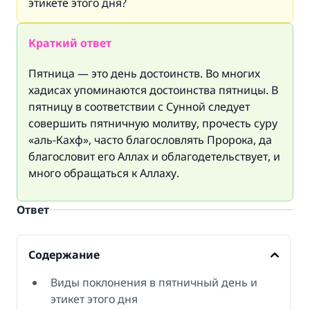
этикете этого дня?
Краткий ответ
Пятница — это день достоинств. Во многих
хадисах упоминаются достоинства пятницы. В
пятницу в соответствии с Сунной следует
совершить пятничную молитву, прочесть суру
«аль-Кахф», часто благословлять Пророка, да
благословит его Аллах и облагодетельствует, и
много обращаться к Аллаху.
Ответ
Содержание
Виды поклонения в пятничный день и
этикет этого дня