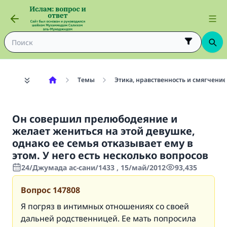
Темы
Этика, нравственность и смягчение
Он совершил прелюбодеяние и
желает жениться на этой девушке,
однако ее семья отказывает ему в
этом. У него есть несколько вопросов
24/Джумада ас-сани/1433 , 15/май/2012
93,435
Вопрос
147808
Я погряз в интимных отношениях со своей
дальней родственницей. Ее мать попросила