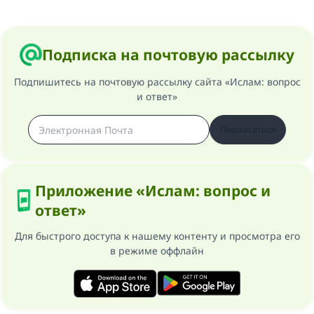
Подписка на почтовую рассылку
Подпишитесь на почтовую рассылку сайта «Ислам: вопрос
и ответ»
Подписаться
Приложение «Ислам: вопрос и
ответ»
Для быстрого доступа к нашему контенту и просмотра его
в режиме оффлайн