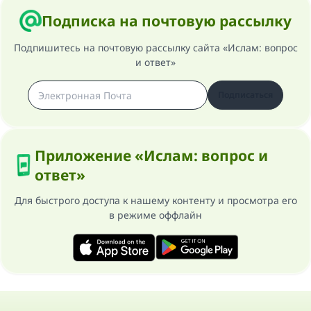
Подписка на почтовую рассылку
Подпишитесь на почтовую рассылку сайта «Ислам: вопрос
и ответ»
Подписаться
Приложение «Ислам: вопрос и
ответ»
Для быстрого доступа к нашему контенту и просмотра его
в режиме оффлайн