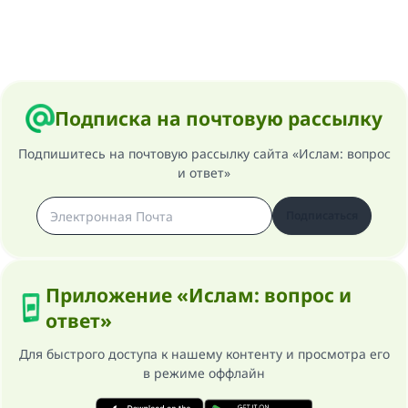
Подписка на почтовую рассылку
Подпишитесь на почтовую рассылку сайта «Ислам: вопрос
и ответ»
Подписаться
Приложение «Ислам: вопрос и
ответ»
Для быстрого доступа к нашему контенту и просмотра его
в режиме оффлайн