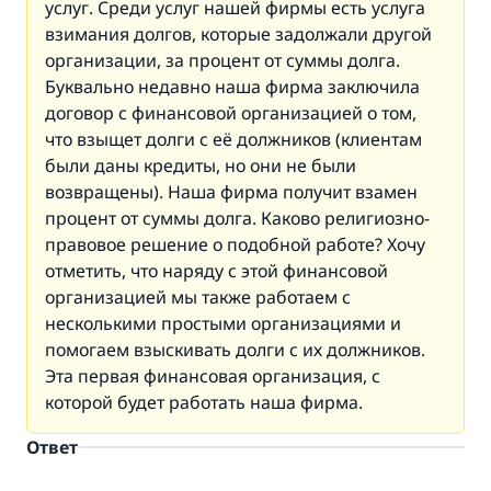
услуг. Среди услуг нашей фирмы есть услуга
взимания долгов, которые задолжали другой
организации, за процент от суммы долга.
Буквально недавно наша фирма заключила
договор с финансовой организацией о том,
что взыщет долги с её должников (клиентам
были даны кредиты, но они не были
возвращены). Наша фирма получит взамен
процент от суммы долга. Каково религиозно-
правовое решение о подобной работе? Хочу
отметить, что наряду с этой финансовой
организацией мы также работаем с
несколькими простыми организациями и
помогаем взыскивать долги с их должников.
Эта первая финансовая организация, с
которой будет работать наша фирма.
Ответ