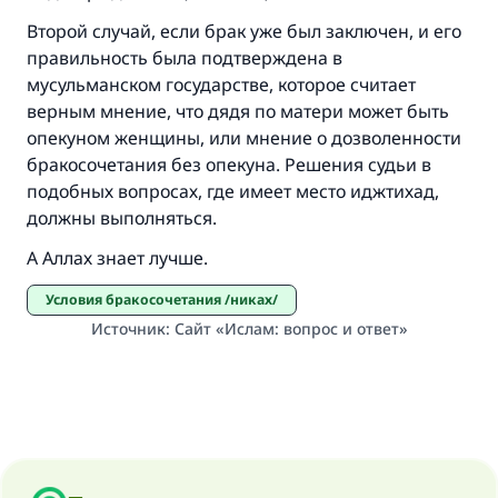
Второй случай, если брак уже был заключен, и его
правильность была подтверждена в
мусульманском государстве, которое считает
верным мнение, что дядя по матери может быть
опекуном женщины, или мнение о дозволенности
бракосочетания без опекуна. Решения судьи в
подобных вопросах, где имеет место иджтихад,
должны выполняться.
А Аллах знает лучше.
Условия бракосочетания /никах/
Источник
:
Сайт «Ислам: вопрос и ответ»