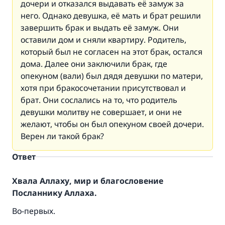
дочери и отказался выдавать её замуж за
него. Однако девушка, её мать и брат решили
завершить брак и выдать её замуж. Они
оставили дом и сняли квартиру. Родитель,
который был не согласен на этот брак, остался
дома. Далее они заключили брак, где
опекуном (вали) был дядя девушки по матери,
хотя при бракосочетании присутствовал и
брат. Они сослались на то, что родитель
девушки молитву не совершает, и они не
желают, чтобы он был опекуном своей дочери.
Верен ли такой брак?
Ответ
Хвала Аллаху, мир и благословение
Посланнику Аллаха.
Во-первых.