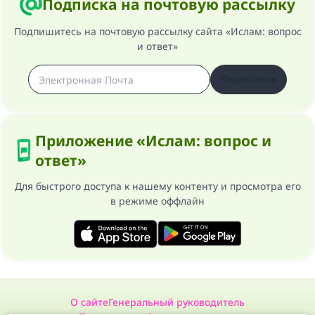
Подписка на почтовую рассылку
Подпишитесь на почтовую рассылку сайта «Ислам: вопрос
и ответ»
Подписаться
Приложение «Ислам: вопрос и
ответ»
Для быстрого доступа к нашему контенту и просмотра его
в режиме оффлайн
О сайте
Генеральный руководитель