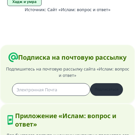
Хадж и умра
Источник
:
Сайт «Ислам: вопрос и ответ»
Подписка на почтовую рассылку
Подпишитесь на почтовую рассылку сайта «Ислам: вопрос
и ответ»
Подписаться
Приложение «Ислам: вопрос и
ответ»